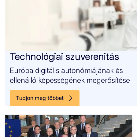
Technológiai szuverenitás
Európa digitális autonómiájának és
ellenálló képességének megerősítése
Tudjon meg többet