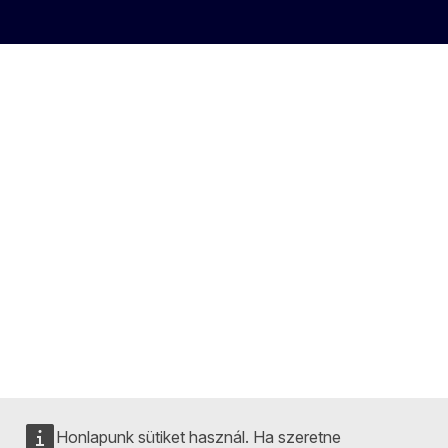
Honlapunk sütiket használ. Ha szeretne