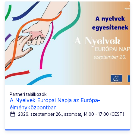
Partneri találkozók
A Nyelvek Európai Napja az Európa-
élményközpontban
2026. szeptember 26., szombat, 14:00 - 17:00 (CEST)