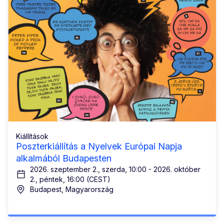
Kiállítások
Poszterkiállítás a Nyelvek Európai Napja
alkalmából Budapesten
2026. szeptember 2., szerda, 10:00 - 2026. október
2., péntek, 16:00 (CEST)
Budapest, Magyarország