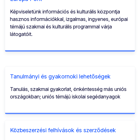
Képviseletünk információs és kulturális központja
hasznos információkkal, izgalmas, ingyenes, európai
témájú szakmai és kulturális programmal várja
látogatóit.
Tanulmányi és gyakornoki lehetőségek
Tanulás, szakmai gyakorlat, önkéntesség más uniós
országokban; uniós témájú iskolai segédanyagok
Közbeszerzési felhívások és szerződések