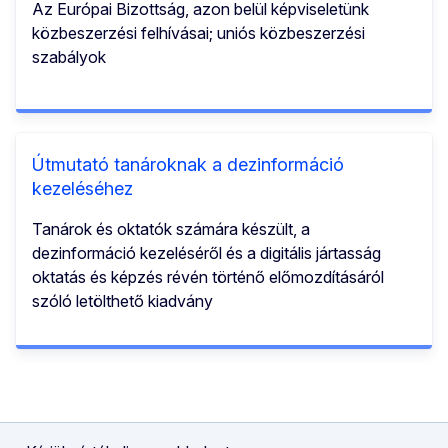
Az Európai Bizottság, azon belül képviseletünk
közbeszerzési felhívásai; uniós közbeszerzési
szabályok
Útmutató tanároknak a dezinformáció
kezeléséhez
Tanárok és oktatók számára készült, a
dezinformáció kezeléséről és a digitális jártasság
oktatás és képzés révén történő előmozdításáról
szóló letölthető kiadvány