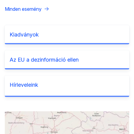
Minden esemény
Kiadványok
Az EU a dezinformáció ellen
Hírleveleink