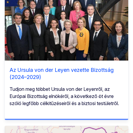
Az Ursula von der Leyen vezette Bizottság
(2024–2029)
Tudjon meg többet Ursula von der Leyenről, az
Európai Bizottság elnökéről, a következő öt évre
szóló legfőbb célkitűzéseiről és a biztosi testületről.