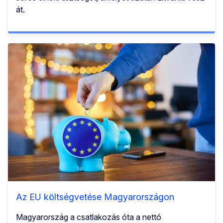
át.
Az EU költségvetése Magyarországon
Magyarország a csatlakozás óta a nettó