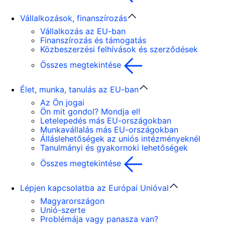
Vállalkozások, finanszírozás
Vállalkozás az EU-ban
Finanszírozás és támogatás
Közbeszerzési felhívások és szerződések
Összes megtekintése
Élet, munka, tanulás az EU-ban
Az Ön jogai
Ön mit gondol? Mondja el!
Letelepedés más EU-országokban
Munkavállalás más EU-országokban
Álláslehetőségek az uniós intézményeknél
Tanulmányi és gyakornoki lehetőségek
Összes megtekintése
Lépjen kapcsolatba az Európai Unióval
Magyarországon
Unió-szerte
Problémája vagy panasza van?