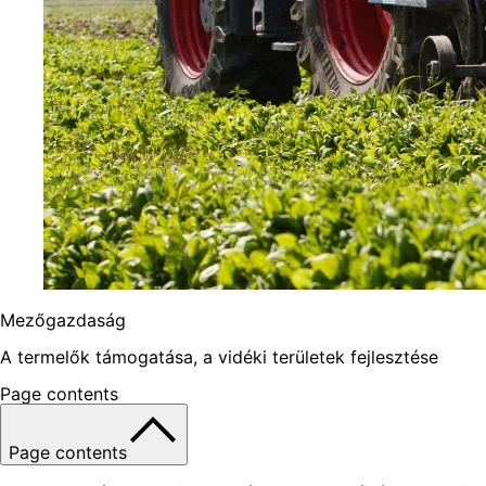
Mezőgazdaság
A termelők támogatása, a vidéki területek fejlesztése
Page contents
Page contents