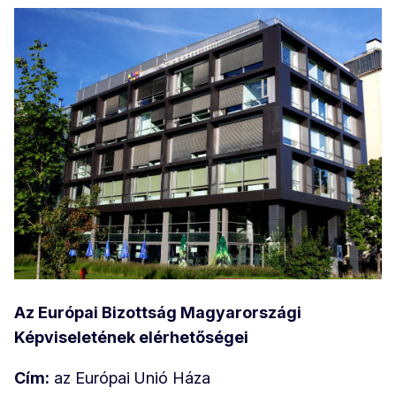
Az Európai Bizottság Magyarországi
Képviseletének elérhetőségei
Cím:
az Európai Unió Háza