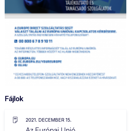
Fájlok
2021. DECEMBER 15.
Az Európai Unió