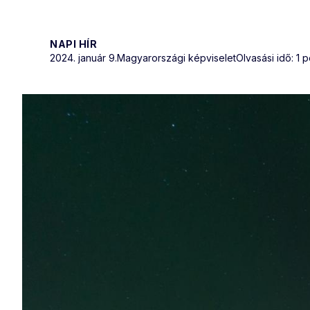
NAPI HÍR
2024. január 9.
Magyarországi képviselet
Olvasási idő: 1 