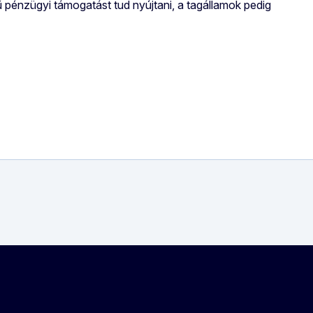
 pénzügyi támogatást tud nyújtani, a tagállamok pedig