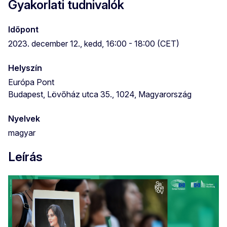
Gyakorlati tudnivalók
Időpont
2023. december 12., kedd, 16:00 - 18:00 (CET)
Helyszín
Európa Pont
Budapest, Lövőház utca 35., 1024, Magyarország
Nyelvek
magyar
Leírás