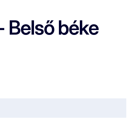
 - Belső béke