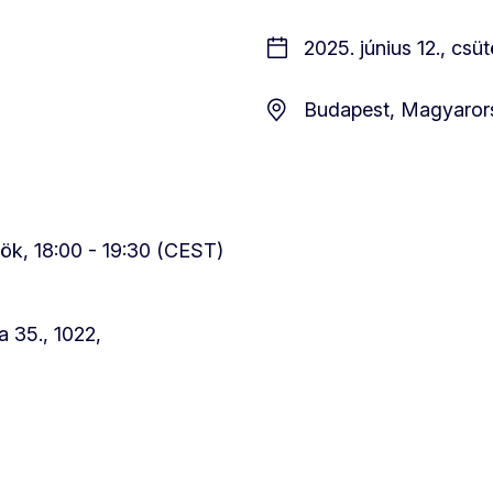
2025. június 12., csü
Budapest, Magyaror
rtök, 18:00 - 19:30 (CEST)
 35., 1022,