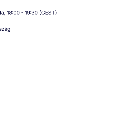
rda, 18:00 - 19:30 (CEST)
szág