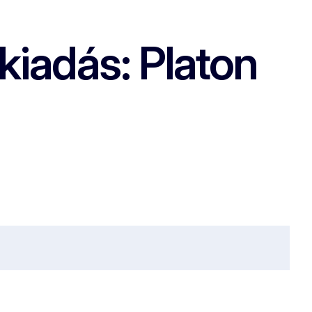
iadás: Platon