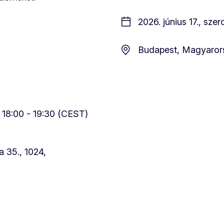
2026. június 17., sze
Budapest, Magyaror
, 18:00 - 19:30 (CEST)
 35., 1024,